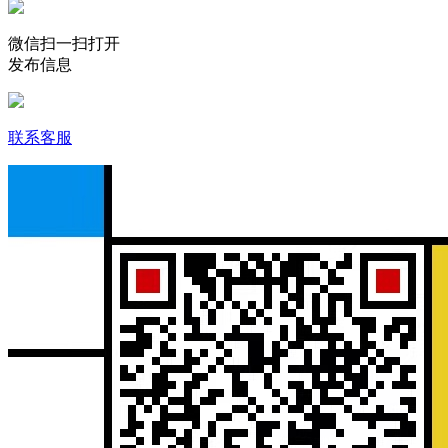
微信扫一扫打开
发布信息
联系客服