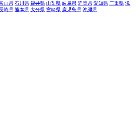
富山県
石川県
福井県
山梨県
岐阜県
静岡県
愛知県
三重県
滋
長崎県
熊本県
大分県
宮崎県
鹿児島県
沖縄県