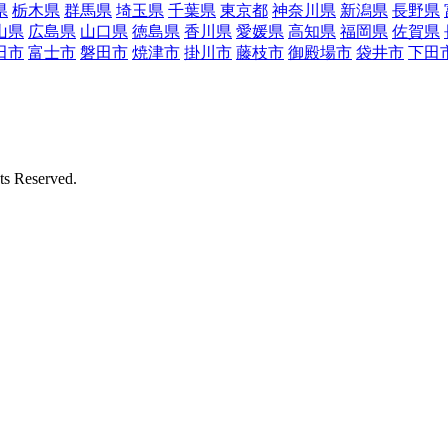
県
栃木県
群馬県
埼玉県
千葉県
東京都
神奈川県
新潟県
長野県
山県
広島県
山口県
徳島県
香川県
愛媛県
高知県
福岡県
佐賀県
田市
富士市
磐田市
焼津市
掛川市
藤枝市
御殿場市
袋井市
下田
Reserved.