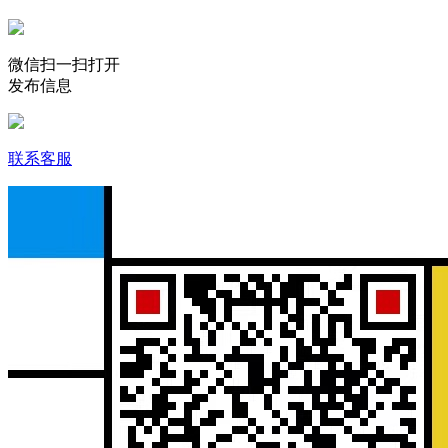
微信扫一扫打开
发布信息
联系客服