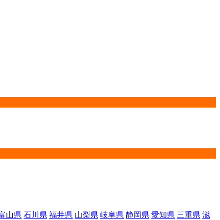
富山県
石川県
福井県
山梨県
岐阜県
静岡県
愛知県
三重県
滋