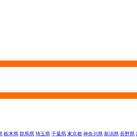
県
栃木県
群馬県
埼玉県
千葉県
東京都
神奈川県
新潟県
長野県