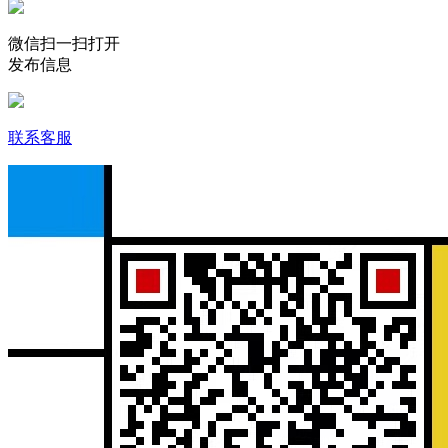
微信扫一扫打开
发布信息
联系客服