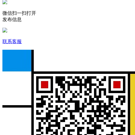
微信扫一扫打开
发布信息
联系客服