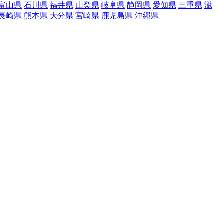
富山県
石川県
福井県
山梨県
岐阜県
静岡県
愛知県
三重県
滋
長崎県
熊本県
大分県
宮崎県
鹿児島県
沖縄県