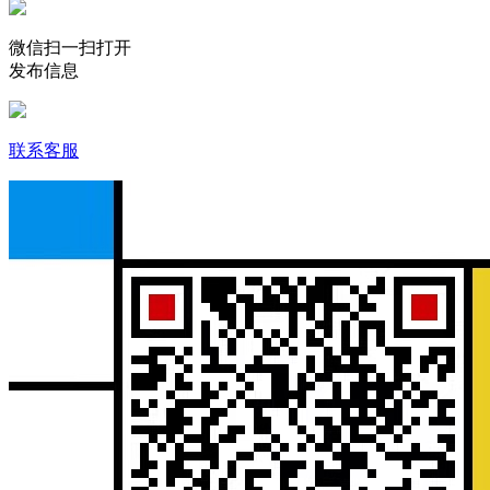
微信扫一扫打开
发布信息
联系客服