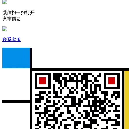
微信扫一扫打开
发布信息
联系客服