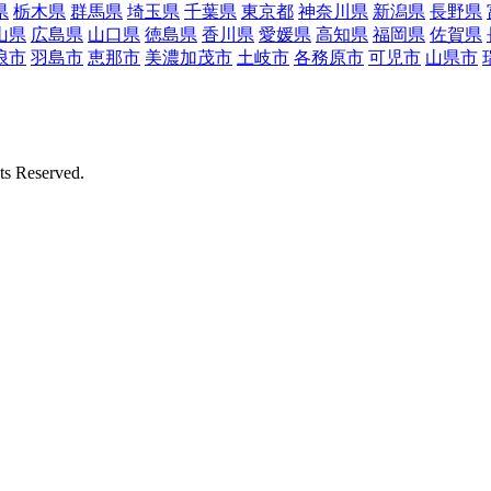
県
栃木県
群馬県
埼玉県
千葉県
東京都
神奈川県
新潟県
長野県
山県
広島県
山口県
徳島県
香川県
愛媛県
高知県
福岡県
佐賀県
浪市
羽島市
恵那市
美濃加茂市
土岐市
各務原市
可児市
山県市
Reserved.