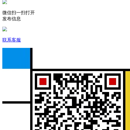
微信扫一扫打开
发布信息
联系客服