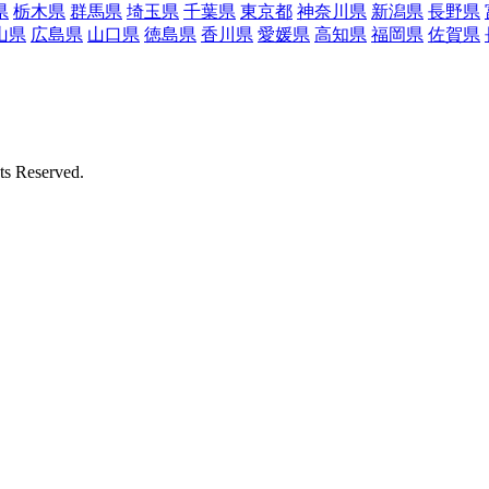
県
栃木県
群馬県
埼玉県
千葉県
東京都
神奈川県
新潟県
長野県
山県
広島県
山口県
徳島県
香川県
愛媛県
高知県
福岡県
佐賀県
Reserved.