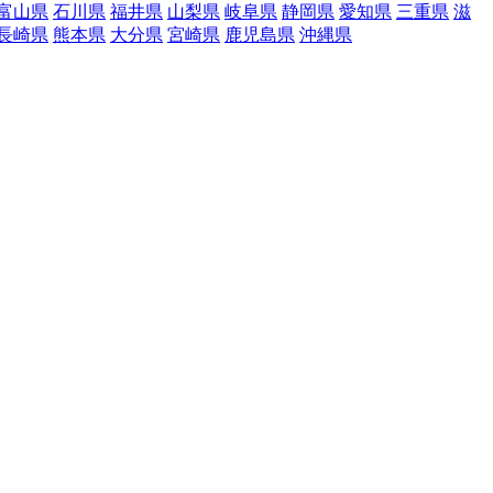
富山県
石川県
福井県
山梨県
岐阜県
静岡県
愛知県
三重県
滋
長崎県
熊本県
大分県
宮崎県
鹿児島県
沖縄県