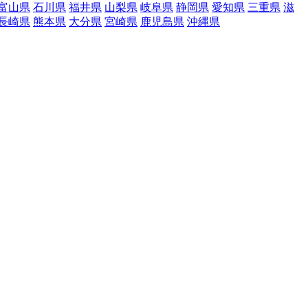
富山県
石川県
福井県
山梨県
岐阜県
静岡県
愛知県
三重県
滋
長崎県
熊本県
大分県
宮崎県
鹿児島県
沖縄県