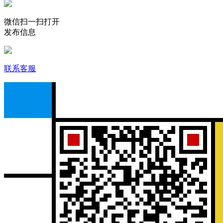
微信扫一扫打开
发布信息
联系客服