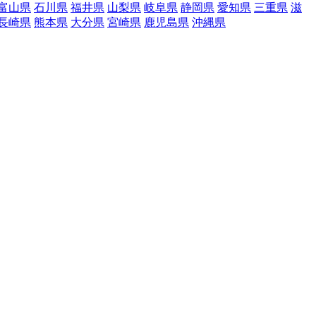
富山県
石川県
福井県
山梨県
岐阜県
静岡県
愛知県
三重県
滋
長崎県
熊本県
大分県
宮崎県
鹿児島県
沖縄県