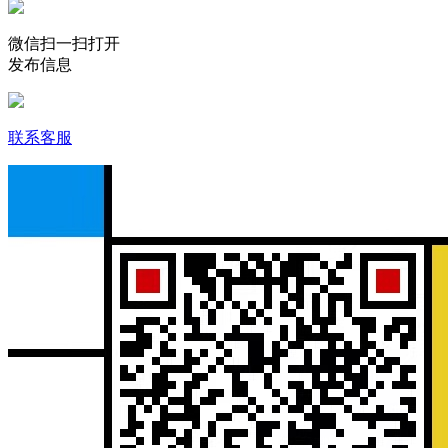
微信扫一扫打开
发布信息
联系客服