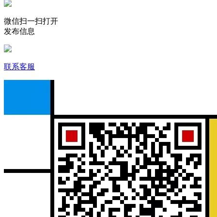
微信扫一扫打开
发布信息
联系客服