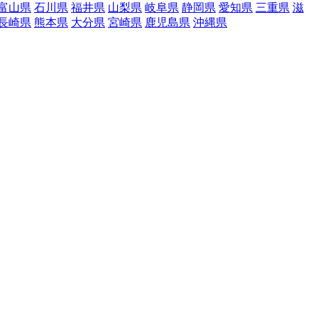
富山県
石川県
福井県
山梨県
岐阜県
静岡県
愛知県
三重県
滋
長崎県
熊本県
大分県
宮崎県
鹿児島県
沖縄県