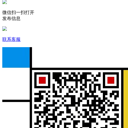
微信扫一扫打开
发布信息
联系客服