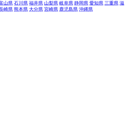
富山県
石川県
福井県
山梨県
岐阜県
静岡県
愛知県
三重県
滋
長崎県
熊本県
大分県
宮崎県
鹿児島県
沖縄県