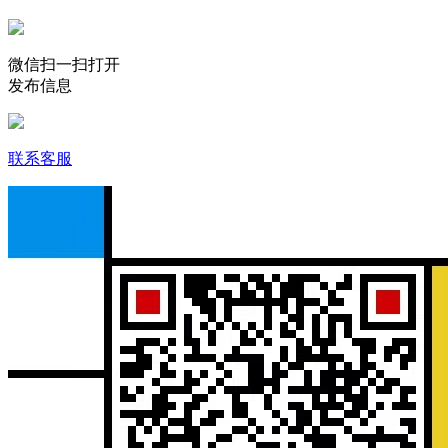
微信扫一扫打开
发布信息
联系客服