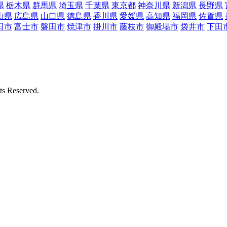
県
栃木県
群馬県
埼玉県
千葉県
東京都
神奈川県
新潟県
長野県
山県
広島県
山口県
徳島県
香川県
愛媛県
高知県
福岡県
佐賀県
田市
富士市
磐田市
焼津市
掛川市
藤枝市
御殿場市
袋井市
下田
Reserved.