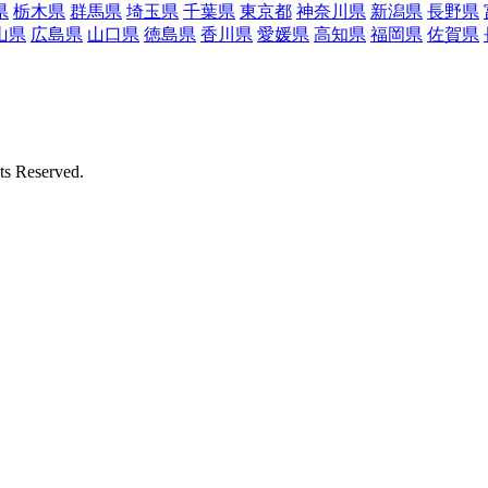
県
栃木県
群馬県
埼玉県
千葉県
東京都
神奈川県
新潟県
長野県
山県
広島県
山口県
徳島県
香川県
愛媛県
高知県
福岡県
佐賀県
Reserved.