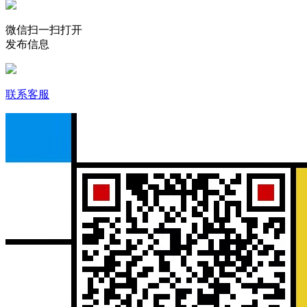
微信扫一扫打开
发布信息
联系客服