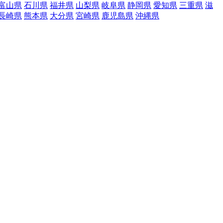
富山県
石川県
福井県
山梨県
岐阜県
静岡県
愛知県
三重県
滋
長崎県
熊本県
大分県
宮崎県
鹿児島県
沖縄県