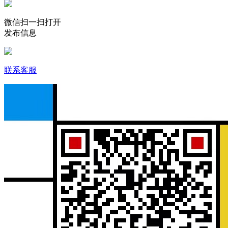
微信扫一扫打开
发布信息
联系客服