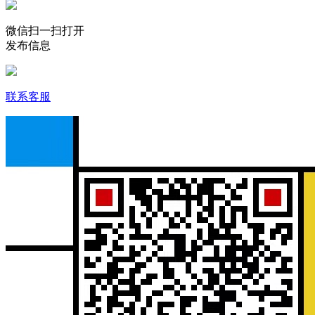
微信扫一扫打开
发布信息
联系客服