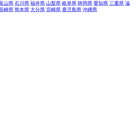
富山県
石川県
福井県
山梨県
岐阜県
静岡県
愛知県
三重県
滋
長崎県
熊本県
大分県
宮崎県
鹿児島県
沖縄県