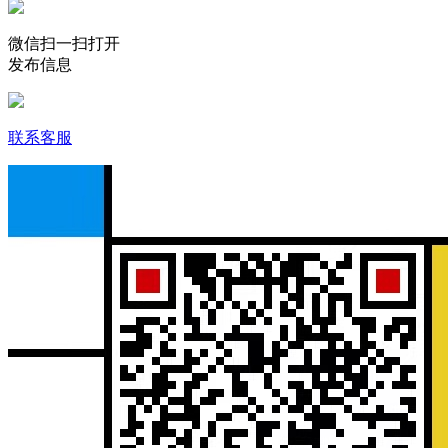
微信扫一扫打开
发布信息
联系客服