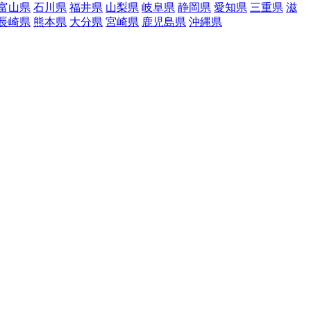
富山県
石川県
福井県
山梨県
岐阜県
静岡県
愛知県
三重県
滋
長崎県
熊本県
大分県
宮崎県
鹿児島県
沖縄県