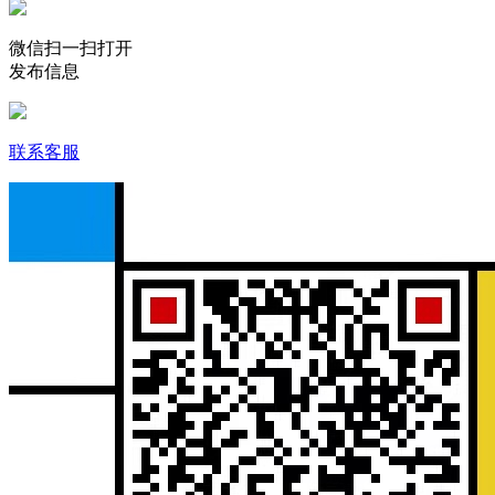
微信扫一扫打开
发布信息
联系客服