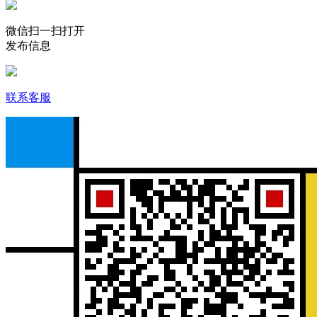
微信扫一扫打开
发布信息
联系客服