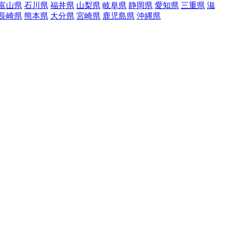
富山県
石川県
福井県
山梨県
岐阜県
静岡県
愛知県
三重県
滋
長崎県
熊本県
大分県
宮崎県
鹿児島県
沖縄県