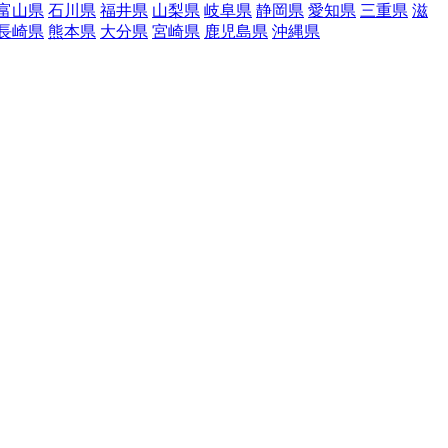
富山県
石川県
福井県
山梨県
岐阜県
静岡県
愛知県
三重県
滋
長崎県
熊本県
大分県
宮崎県
鹿児島県
沖縄県