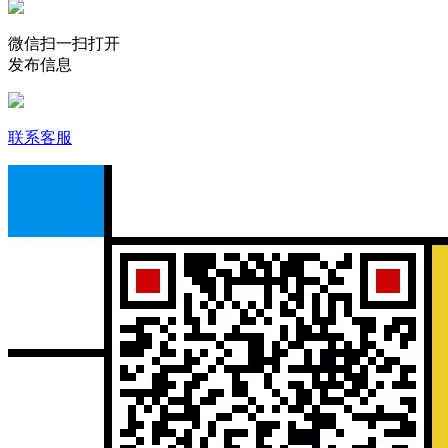
微信扫一扫打开
发布信息
联系客服