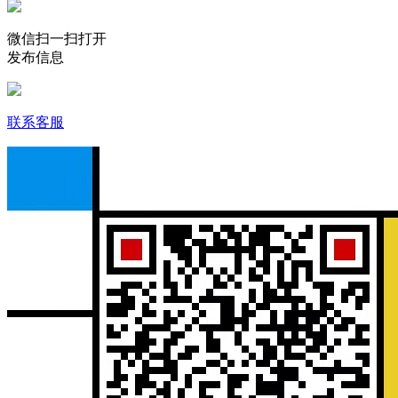
微信扫一扫打开
发布信息
联系客服