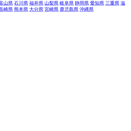
富山県
石川県
福井県
山梨県
岐阜県
静岡県
愛知県
三重県
滋
長崎県
熊本県
大分県
宮崎県
鹿児島県
沖縄県