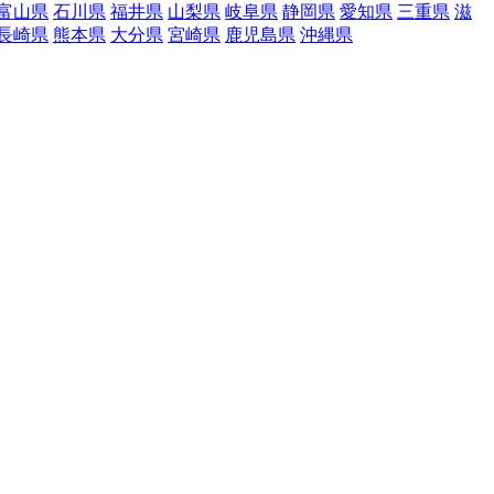
富山県
石川県
福井県
山梨県
岐阜県
静岡県
愛知県
三重県
滋
長崎県
熊本県
大分県
宮崎県
鹿児島県
沖縄県