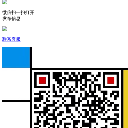
微信扫一扫打开
发布信息
联系客服