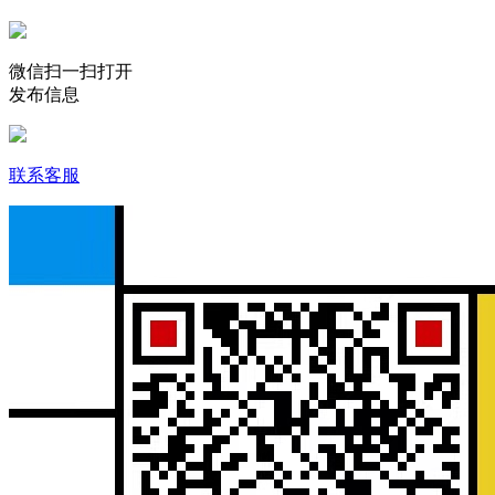
微信扫一扫打开
发布信息
联系客服