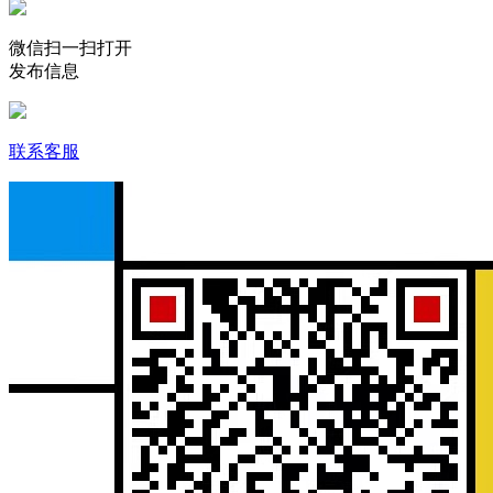
微信扫一扫打开
发布信息
联系客服