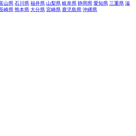
富山県
石川県
福井県
山梨県
岐阜県
静岡県
愛知県
三重県
滋
長崎県
熊本県
大分県
宮崎県
鹿児島県
沖縄県