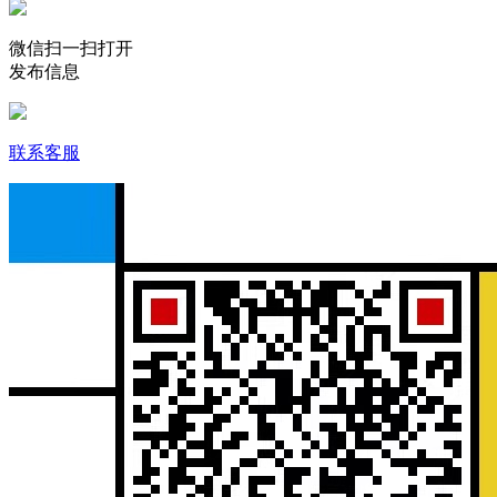
微信扫一扫打开
发布信息
联系客服