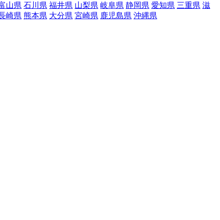
富山県
石川県
福井県
山梨県
岐阜県
静岡県
愛知県
三重県
滋
長崎県
熊本県
大分県
宮崎県
鹿児島県
沖縄県