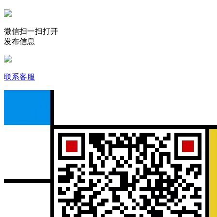
微信扫一扫打开
发布信息
联系客服