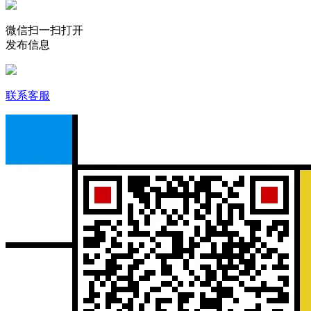
微信扫一扫打开
发布信息
联系客服