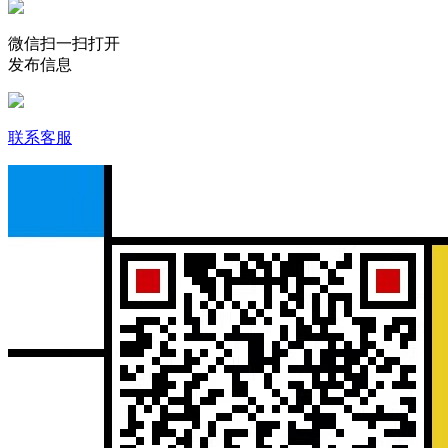
微信扫一扫打开
发布信息
联系客服