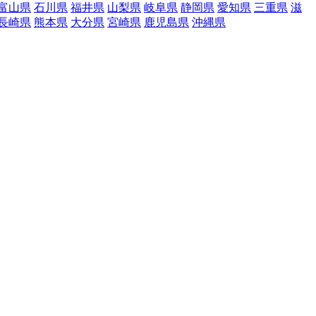
富山県
石川県
福井県
山梨県
岐阜県
静岡県
愛知県
三重県
滋
長崎県
熊本県
大分県
宮崎県
鹿児島県
沖縄県