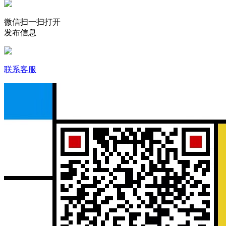
微信扫一扫打开
发布信息
联系客服