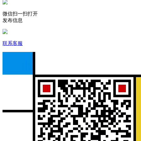
微信扫一扫打开
发布信息
联系客服