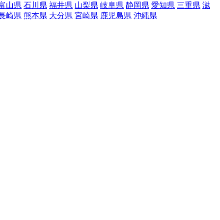
富山県
石川県
福井県
山梨県
岐阜県
静岡県
愛知県
三重県
滋
長崎県
熊本県
大分県
宮崎県
鹿児島県
沖縄県