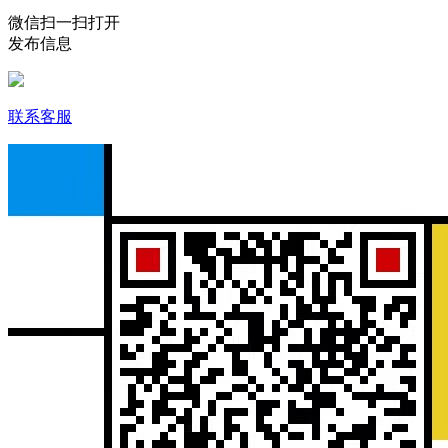
微信扫一扫打开
发布信息
联系客服