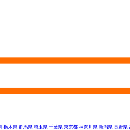
県
栃木県
群馬県
埼玉県
千葉県
東京都
神奈川県
新潟県
長野県