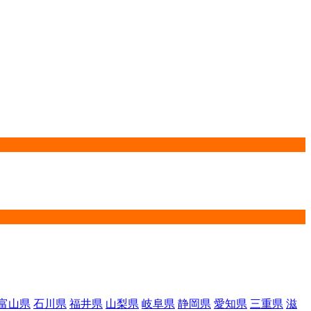
富山県
石川県
福井県
山梨県
岐阜県
静岡県
愛知県
三重県
滋