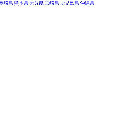
長崎県
熊本県
大分県
宮崎県
鹿児島県
沖縄県