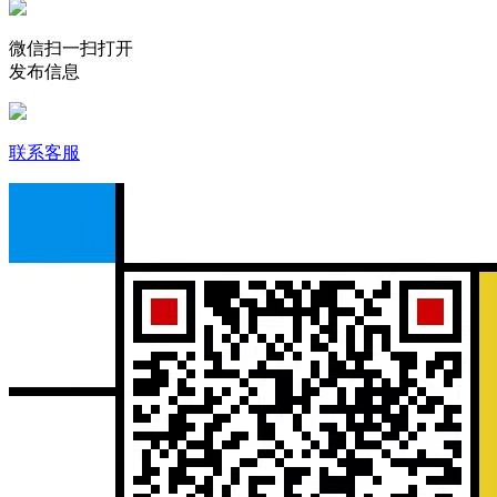
微信扫一扫打开
发布信息
联系客服