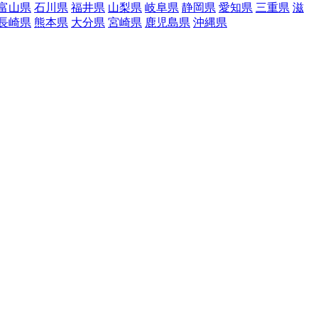
富山県
石川県
福井県
山梨県
岐阜県
静岡県
愛知県
三重県
滋
長崎県
熊本県
大分県
宮崎県
鹿児島県
沖縄県