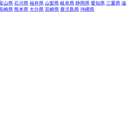
富山県
石川県
福井県
山梨県
岐阜県
静岡県
愛知県
三重県
滋
長崎県
熊本県
大分県
宮崎県
鹿児島県
沖縄県