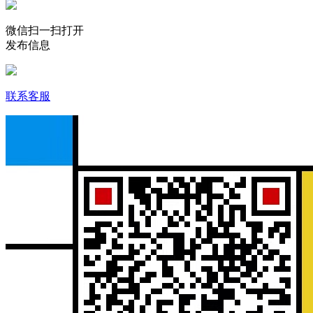
微信扫一扫打开
发布信息
联系客服