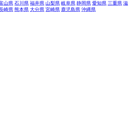
富山県
石川県
福井県
山梨県
岐阜県
静岡県
愛知県
三重県
滋
長崎県
熊本県
大分県
宮崎県
鹿児島県
沖縄県