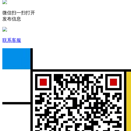
微信扫一扫打开
发布信息
联系客服