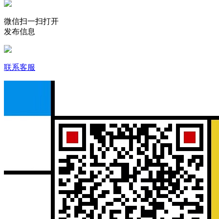
微信扫一扫打开
发布信息
联系客服