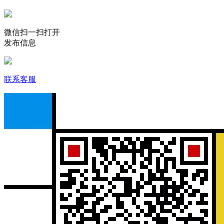
微信扫一扫打开
发布信息
联系客服