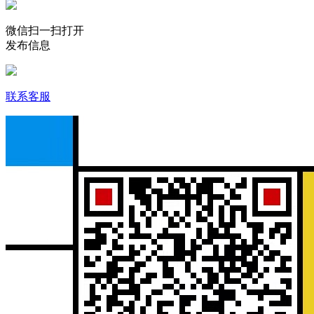
微信扫一扫打开
发布信息
联系客服