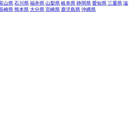
富山県
石川県
福井県
山梨県
岐阜県
静岡県
愛知県
三重県
滋
長崎県
熊本県
大分県
宮崎県
鹿児島県
沖縄県