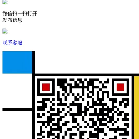
微信扫一扫打开
发布信息
联系客服