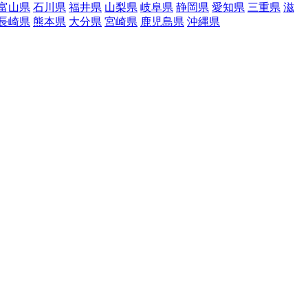
富山県
石川県
福井県
山梨県
岐阜県
静岡県
愛知県
三重県
滋
長崎県
熊本県
大分県
宮崎県
鹿児島県
沖縄県