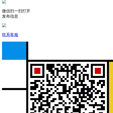
微信扫一扫打开
发布信息
联系客服