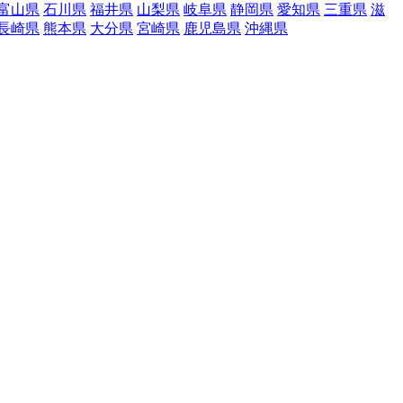
富山県
石川県
福井県
山梨県
岐阜県
静岡県
愛知県
三重県
滋
長崎県
熊本県
大分県
宮崎県
鹿児島県
沖縄県