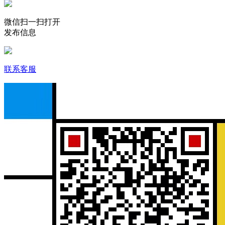
微信扫一扫打开
发布信息
联系客服