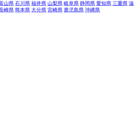
富山県
石川県
福井県
山梨県
岐阜県
静岡県
愛知県
三重県
滋
長崎県
熊本県
大分県
宮崎県
鹿児島県
沖縄県