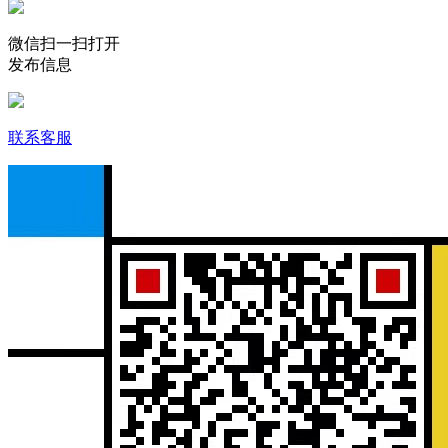
微信扫一扫打开
发布信息
联系客服