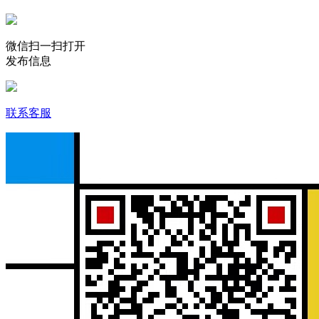
微信扫一扫打开
发布信息
联系客服