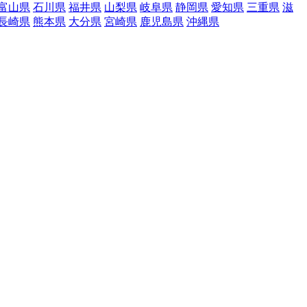
富山県
石川県
福井県
山梨県
岐阜県
静岡県
愛知県
三重県
滋
長崎県
熊本県
大分県
宮崎県
鹿児島県
沖縄県