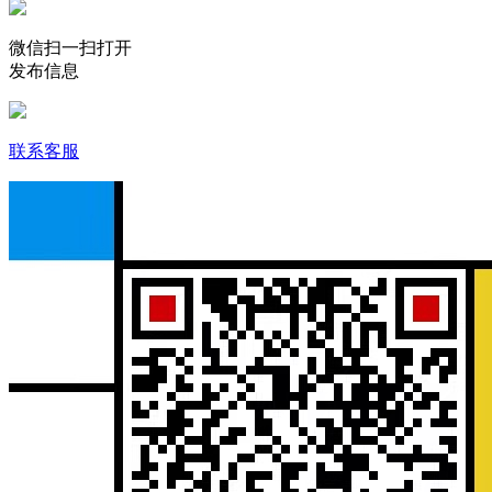
微信扫一扫打开
发布信息
联系客服