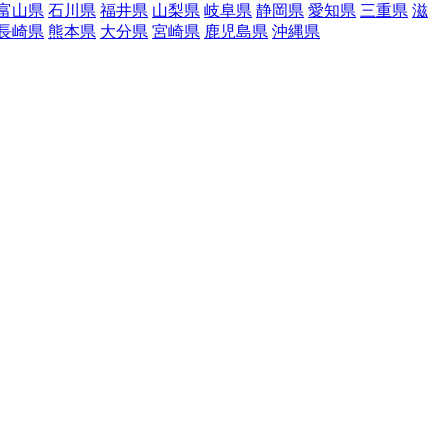
富山県
石川県
福井県
山梨県
岐阜県
静岡県
愛知県
三重県
滋
長崎県
熊本県
大分県
宮崎県
鹿児島県
沖縄県