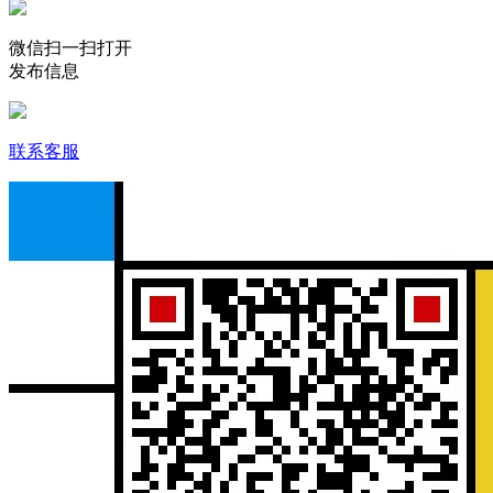
微信扫一扫打开
发布信息
联系客服