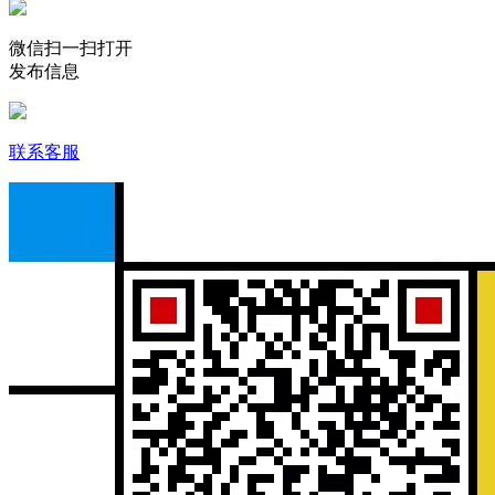
微信扫一扫打开
发布信息
联系客服