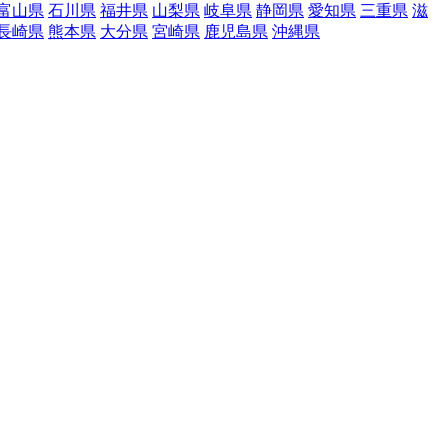
富山県
石川県
福井県
山梨県
岐阜県
静岡県
愛知県
三重県
滋
長崎県
熊本県
大分県
宮崎県
鹿児島県
沖縄県