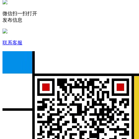
微信扫一扫打开
发布信息
联系客服