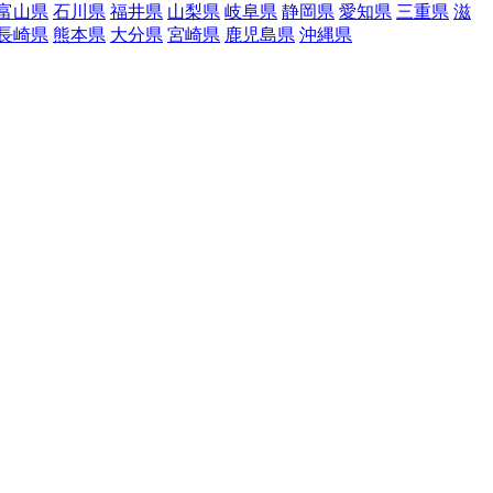
富山県
石川県
福井県
山梨県
岐阜県
静岡県
愛知県
三重県
滋
長崎県
熊本県
大分県
宮崎県
鹿児島県
沖縄県