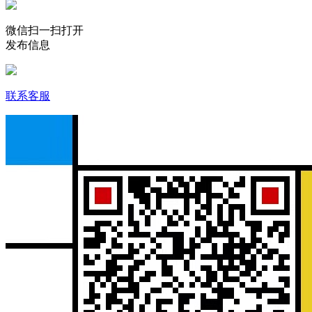
微信扫一扫打开
发布信息
联系客服