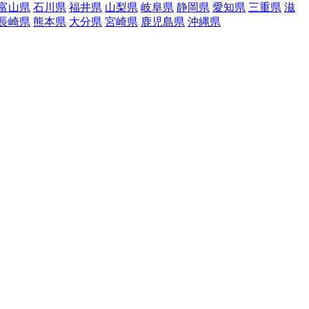
富山県
石川県
福井県
山梨県
岐阜県
静岡県
愛知県
三重県
滋
長崎県
熊本県
大分県
宮崎県
鹿児島県
沖縄県