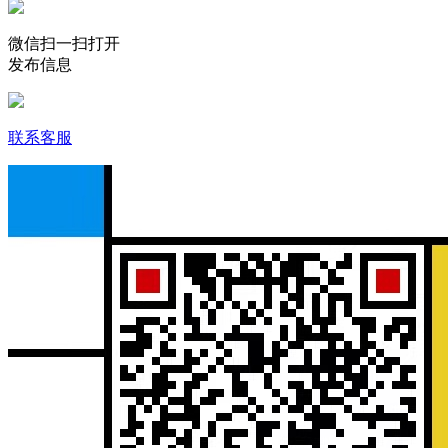
微信扫一扫打开
发布信息
联系客服