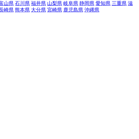
富山県
石川県
福井県
山梨県
岐阜県
静岡県
愛知県
三重県
滋
長崎県
熊本県
大分県
宮崎県
鹿児島県
沖縄県