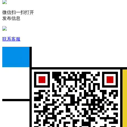
微信扫一扫打开
发布信息
联系客服