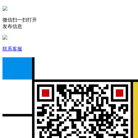
微信扫一扫打开
发布信息
联系客服